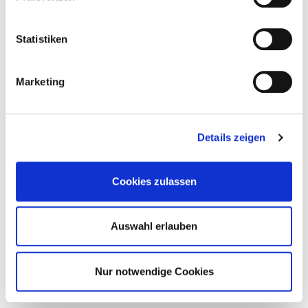
Statistiken
Marketing
Details zeigen
Cookies zulassen
Auswahl erlauben
Nur notwendige Cookies