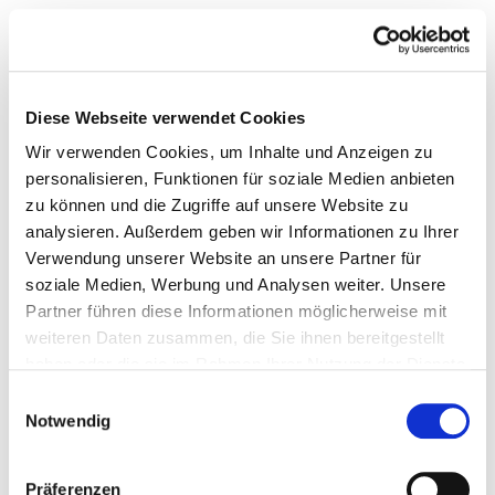
Diese Webseite verwendet Cookies
Wir verwenden Cookies, um Inhalte und Anzeigen zu
personalisieren, Funktionen für soziale Medien anbieten
zu können und die Zugriffe auf unsere Website zu
analysieren. Außerdem geben wir Informationen zu Ihrer
Verwendung unserer Website an unsere Partner für
soziale Medien, Werbung und Analysen weiter. Unsere
Partner führen diese Informationen möglicherweise mit
weiteren Daten zusammen, die Sie ihnen bereitgestellt
haben oder die sie im Rahmen Ihrer Nutzung der Dienste
gesammelt haben.
Einwilligungsauswahl
Notwendig
Präferenzen